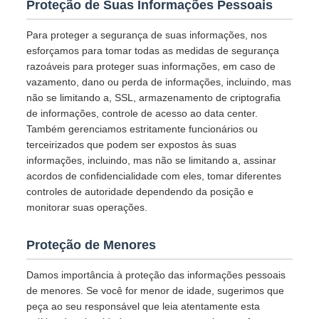
Proteção de Suas Informações Pessoais
Para proteger a segurança de suas informações, nos
esforçamos para tomar todas as medidas de segurança
razoáveis para proteger suas informações, em caso de
vazamento, dano ou perda de informações, incluindo, mas
não se limitando a, SSL, armazenamento de criptografia
de informações, controle de acesso ao data center.
Também gerenciamos estritamente funcionários ou
terceirizados que podem ser expostos às suas
informações, incluindo, mas não se limitando a, assinar
acordos de confidencialidade com eles, tomar diferentes
controles de autoridade dependendo da posição e
monitorar suas operações.
Proteção de Menores
Damos importância à proteção das informações pessoais
de menores. Se você for menor de idade, sugerimos que
peça ao seu responsável que leia atentamente esta