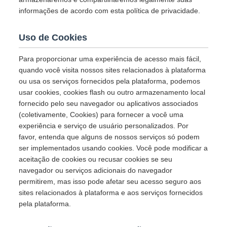
informações de acordo com esta política de privacidade.
Uso de Cookies
Para proporcionar uma experiência de acesso mais fácil,
quando você visita nossos sites relacionados à plataforma
ou usa os serviços fornecidos pela plataforma, podemos
usar cookies, cookies flash ou outro armazenamento local
fornecido pelo seu navegador ou aplicativos associados
(coletivamente, Cookies) para fornecer a você uma
experiência e serviço de usuário personalizados. Por
favor, entenda que alguns de nossos serviços só podem
ser implementados usando cookies. Você pode modificar a
aceitação de cookies ou recusar cookies se seu
navegador ou serviços adicionais do navegador
permitirem, mas isso pode afetar seu acesso seguro aos
sites relacionados à plataforma e aos serviços fornecidos
pela plataforma.