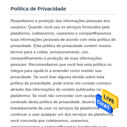
Política de Privacidade
Respeitamos a proteção das informações pessoais dos
usuários. Quando você usa os serviços fornecidos pela
plataforma, coletaremos, usaremos e compartilharemos
suas informações pessoais de acordo com esta política de
privacidade. Esta política de privacidade contém nossos
termos para a coleta, armazenamento, uso,
compartilhamento e proteção de suas informações
pessoais. Recomendamos que você leia esta política na
íntegra para ajudá-lo a entender como manter sua
privacidade. Se você tiver alguma dúvida sobre esta
política de privacidade, pode entrar em contato conosco
através das informações de contato publicadas na
plataforma. Se você não concordar com qualquer
conteúdo desta política de privacidade, deverá parar
imediatamente de usar os serviços da plataforma. Ao
continuar a usar qualquer um dos serviços da plataforma,
você concorda que coletaremos, usaremos,
armazenaremos e compartilharemos legalmente suas