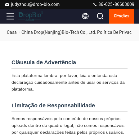
judyzhou@drop-bio.com
86-025-86603009
Citações
Casa
China Drop(Nanjing)Bio-Tech Co., Ltd. Política De Privacida
Cláusula de Advertência
Esta plataforma lembra: por favor, leia e entenda esta
declaração cuidadosamente antes de usar os serviços da
plataforma.
Limitação de Responsabilidade
Somos responsáveis pelo conteúdo de nossos próprios
uploads dentro do quadro legal; não somos responsáveis
por quaisquer declarações feitas pelos próprios usuários.