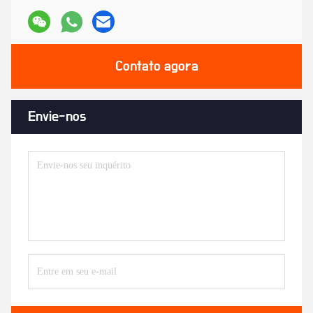
Contato agora
Envie-nos