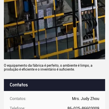
O equipamento da fábrica é perfeito, o ambiente é limpo, a
produção é eficiente e o inventário é suficiente.
Contatos
Contatos:
Mrs. Judy Zhou
Telefone:
86-025-86603009