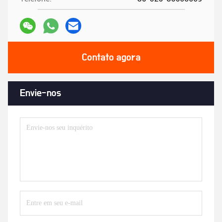
Contato agora
Envie-nos