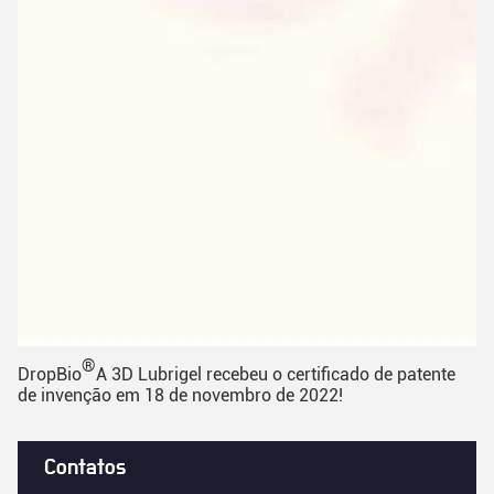
®
DropBio
A 3D Lubrigel recebeu o certificado de patente
de invenção em 18 de novembro de 2022!
Contatos