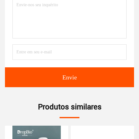
Envie
Produtos similares