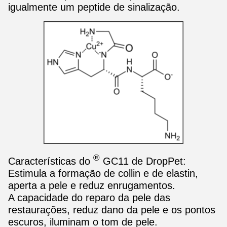
igualmente um peptide de sinalização.
®
Características do
GC11 de DropPet:
Estimula a formação de collin e de elastin,
aperta a pele e reduz enrugamentos.
A capacidade do reparo da pele das
restaurações, reduz dano da pele e os pontos
escuros, iluminam o tom de pele.