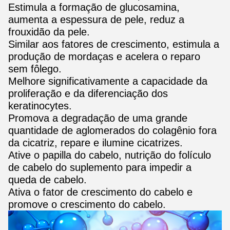
Estimula a formação de glucosamina,
aumenta a espessura de pele, reduz a
frouxidão da pele.
Similar aos fatores de crescimento, estimula a
produção de mordaças e acelera o reparo
sem fôlego.
Melhore significativamente a capacidade da
proliferação e da diferenciação dos
keratinocytes.
Promova a degradação de uma grande
quantidade de aglomerados do colagênio fora
da cicatriz, repare e ilumine cicatrizes.
Ative o papilla do cabelo, nutrição do folículo
de cabelo do suplemento para impedir a
queda de cabelo.
Ativa o fator de crescimento do cabelo e
promove o crescimento do cabelo.