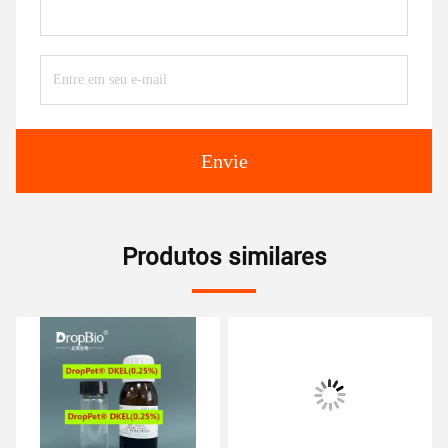
Envie
Produtos similares