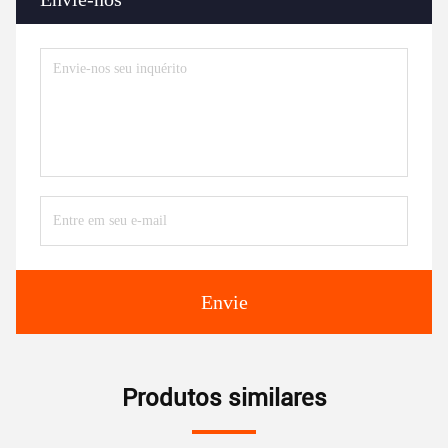
Envie
Produtos similares