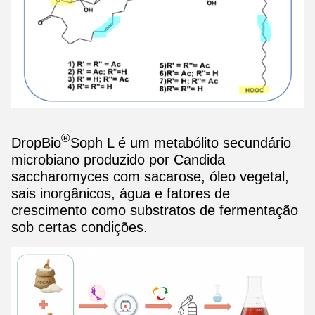
®
DropBio
Soph L é um metabólito secundário
microbiano produzido por Candida
saccharomyces com sacarose, óleo vegetal,
sais inorgânicos, água e fatores de
crescimento como substratos de fermentação
sob certas condições.