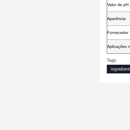
Valor de pH
Aparência
Fornecedor
Aplicações
Tags:
ingredient