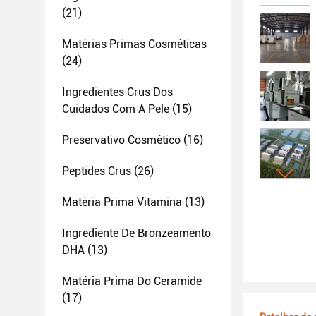
(21)
Matérias Primas Cosméticas
(24)
Ingredientes Crus Dos
Cuidados Com A Pele
(15)
Preservativo Cosmético
(16)
Peptides Crus
(26)
Matéria Prima Vitamina
(13)
Ingrediente De Bronzeamento
DHA
(13)
Matéria Prima Do Ceramide
(17)